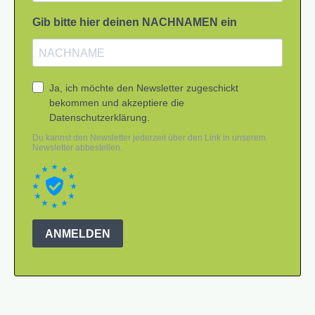
Gib bitte hier deinen NACHNAMEN ein
Ja, ich möchte den Newsletter zugeschickt
bekommen und akzeptiere die
Datenschutzerklärung.
Du kannst den Newsletter jederzeit über den Link in unserem
Newsletter abbestellen.
ANMELDEN