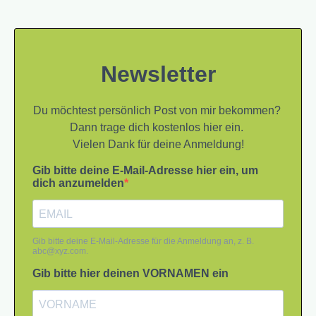
Newsletter
Du möchtest persönlich Post von mir bekommen?
Dann trage dich kostenlos hier ein.
Vielen Dank für deine Anmeldung!
Gib bitte deine E-Mail-Adresse hier ein, um
dich anzumelden
Gib bitte deine E-Mail-Adresse für die Anmeldung an, z. B.
abc@xyz.com
.
Gib bitte hier deinen VORNAMEN ein